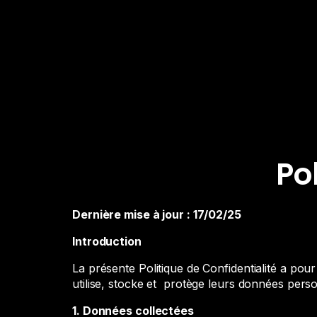
Po
Dernière mise à jour : 17/02/25
Introduction
La présente Politique de Confidentialité a pour
utilise, stocke et protège leurs données pe
1. Données collectées