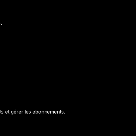
).
nts et gérer les abonnements.