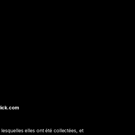
lick.com
esquelles elles ont été collectées, et